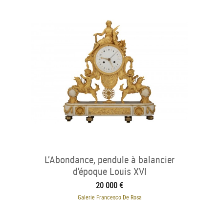
L’Abondance, pendule à balancier
d'époque Louis XVI
20 000 €
Galerie Francesco De Rosa