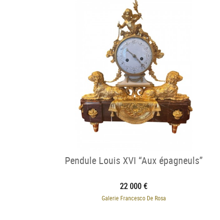
Pendule Louis XVI “Aux épagneuls”
22 000 €
Galerie Francesco De Rosa