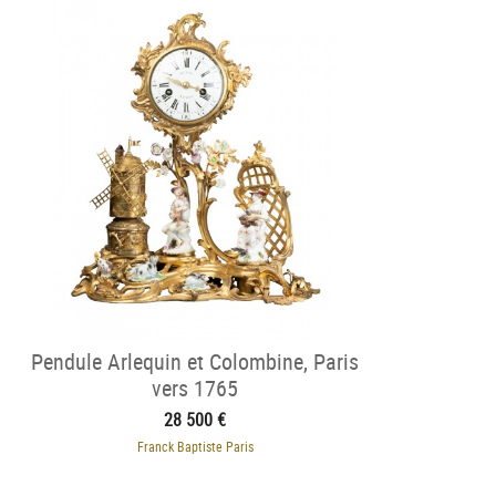
Pendule Arlequin et Colombine, Paris
vers 1765
28 500 €
Franck Baptiste Paris