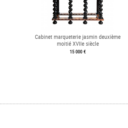
Cabinet marqueterie jasmin deuxième
moitié XVIIe siècle
15 000 €