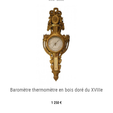
Baromètre thermomètre en bois doré du XVIIIe
1 250 €