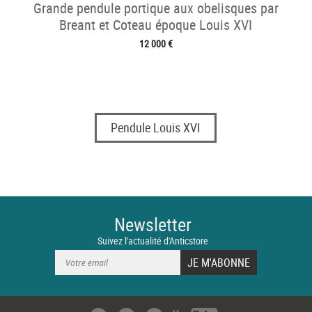
Grande pendule portique aux obelisques par
Breant et Coteau époque Louis XVI
12 000 €
Pendule Louis XVI
Newsletter
Suivez l'actualité d'Anticstore