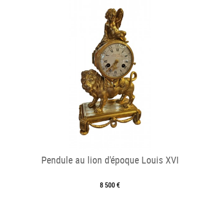
Pendule au lion d'époque Louis XVI
8 500 €