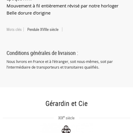
Mouvement à fil entièrement révisé par notre horloger
Belle dorure d'origine
Mots clés
Pendule XVIIIe siècle
Conditions générales de livraison :
Nous livrons en France et à l'étranger, soit nous-mêmes, soit par
l’intermédiaire de transporteurs et transitaires qualifiés.
Gérardin et Cie
e
XIX
siècle