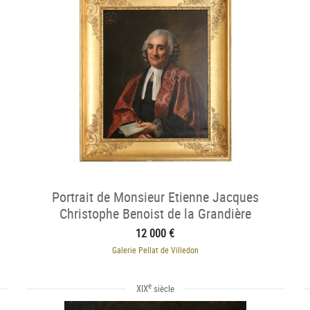
Portrait de Monsieur Etienne Jacques
Christophe Benoist de la Grandière
12 000 €
Galerie Pellat de Villedon
e
XIX
siècle