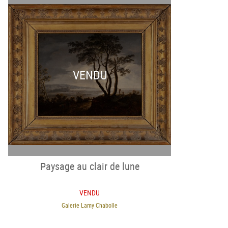
VENDU
Paysage au clair de lune
VENDU
Galerie Lamy Chabolle