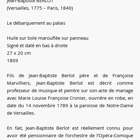
Jean-Baptiste BERLOT
(Versailles, 1775 – Paris, 1840)
Le débarquement au palais
Huile sur toile marouflée sur panneau
Signé et daté en bas à droite
27 x 20 cm
1809
Fils de Jean-Baptiste Berlot père et de Françoise
Marvilliers, Jean-Baptiste Berlot est décrit comme
professeur de musique et peintre sur son acte de mariage
avec Marie Louise Françoise Cronier, ouvrière en robe, en
date du 14 novembre 1789 à la paroisse de Notre-Dame
de Versailles.
En fait, Jean-Baptiste Berlot est réellement connu pour
avoir été pensionnaire de l’orchestre de l’Opéra-Comique