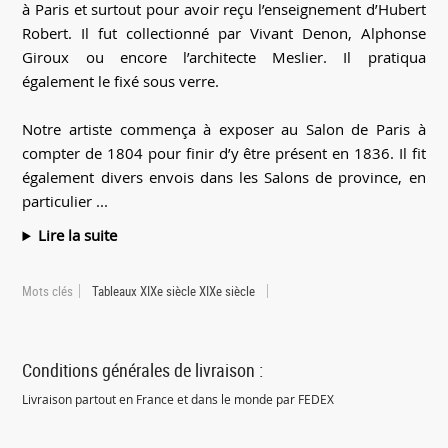
à Paris et surtout pour avoir reçu l’enseignement d’Hubert
Robert. Il fut collectionné par Vivant Denon, Alphonse
Giroux ou encore l’architecte Meslier. Il pratiqua
également le fixé sous verre.
Notre artiste commença à exposer au Salon de Paris à
compter de 1804 pour finir d’y être présent en 1836. Il fit
également divers envois dans les Salons de province, en
particulier ...
Lire la suite
Mots clés
Tableaux XIXe siècle XIXe siècle
Conditions générales de livraison :
Livraison partout en France et dans le monde par FEDEX