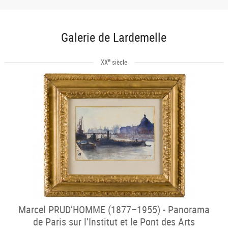
Galerie de Lardemelle
e
XX
siècle
Marcel PRUD’HOMME (1877–1955) - Panorama
de Paris sur l’Institut et le Pont des Arts