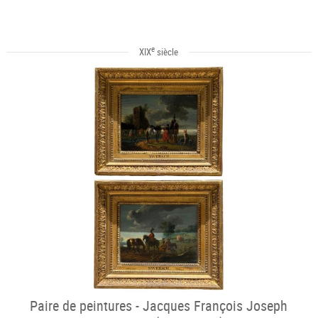
e
XIX
siècle
Paire de peintures - Jacques François Joseph