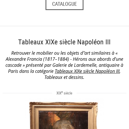
CATALOGUE
Tableaux XIXe siècle Napoléon III
Retrouver le mobilier ou les objets d''art similaires à «
Alexandre Francia (1817–1884) - Hérons aux abords d’une
cascade » présenté par Galerie de Lardemelle, antiquaire à
Paris dans la catégorie
Tableaux XIXe siècle Napoléon III
,
Tableaux et dessins.
e
XIX
siècle