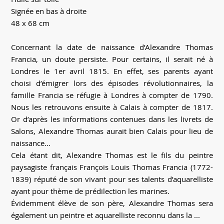
Signée en bas à droite
48 x 68 cm
Concernant la date de naissance d’Alexandre Thomas
Francia, un doute persiste. Pour certains, il serait né à
Londres le 1er avril 1815. En effet, ses parents ayant
choisi d’émigrer lors des épisodes révolutionnaires, la
famille Francia se réfugie à Londres à compter de 1790.
Nous les retrouvons ensuite à Calais à compter de 1817.
Or d’après les informations contenues dans les livrets de
Salons, Alexandre Thomas aurait bien Calais pour lieu de
naissance…
Cela étant dit, Alexandre Thomas est le fils du peintre
paysagiste français François Louis Thomas Francia (1772-
1839) réputé de son vivant pour ses talents d’aquarelliste
ayant pour thème de prédilection les marines.
Évidemment élève de son père, Alexandre Thomas sera
également un peintre et aquarelliste reconnu dans la ...