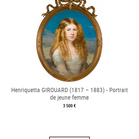
Henriquetta GIROUARD (1817 – 1883) - Portrait
de jeune femme
3 500 €