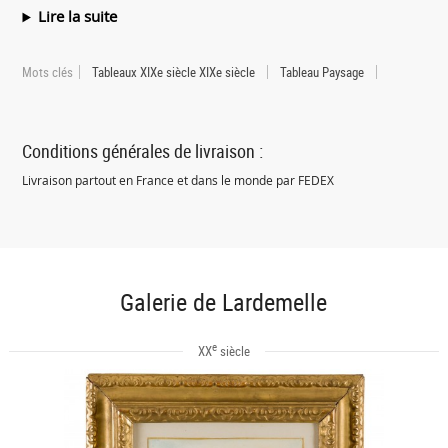
Lire la suite
Mots clés
Tableaux XIXe siècle XIXe siècle
Tableau Paysage
Conditions générales de livraison :
Livraison partout en France et dans le monde par FEDEX
Galerie de Lardemelle
e
XX
siècle