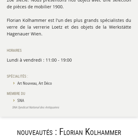
de pièces de mobilier 1900.
Florian Kolhammer est l'un des plus grands spécialistes du
verre de la verrerie Loetz et des objets de la Werkstätte
Hagenauer Wien.
HORAIRES
Lundi à vendredi : 11:00 - 19:00
SPÉCIALITÉS :
Art Nouveau, Art Déco
MEMBRE DU
SNA
SNA Syndicat National des Antiquaires
nouveautés : Florian Kolhammer