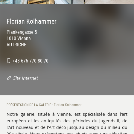
Florian Kolhammer
Plankengasse 5
1010
Vienna
AUTRICHE
+43 676 770 80 70
Site internet
PRÉSENTATION DE LA GALERIE : Florian Kolhammer
Notre galerie, située à Vienne, est spécialisée dans l'art
européen et les antiquités des périodes du Jugendstil, de
l'Art nouveau et de l'Art déco jusqu'au design du milieu du
20e siècle. Nous présentons nos objets avec une sélection