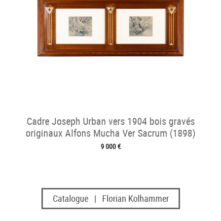
Cadre Joseph Urban vers 1904 bois gravés
originaux Alfons Mucha Ver Sacrum (1898)
9 000 €
Catalogue | Florian Kolhammer