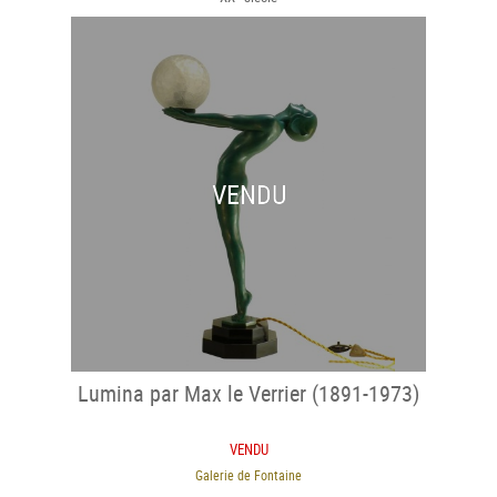
VENDU
Lumina par Max le Verrier (1891-1973)
VENDU
Galerie de Fontaine