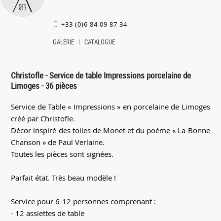
+33 (0)6 84 09 87 34
GALERIE
CATALOGUE
Christofle - Service de table Impressions porcelaine de
Limoges - 36 pièces
Service de Table « Impressions » en porcelaine de Limoges
créé par Christofle.
Décor inspiré des toiles de Monet et du poème « La Bonne
Chanson » de Paul Verlaine.
Toutes les pièces sont signées.
Parfait état. Très beau modèle !
Service pour 6-12 personnes comprenant :
- 12 assiettes de table