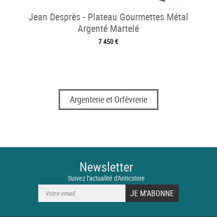
Jean Desprès - Plateau Gourmettes Métal
Argenté Martelé
7 450 €
Argenterie et Orfèvrerie
Newsletter
Suivez l'actualité d'Anticstore