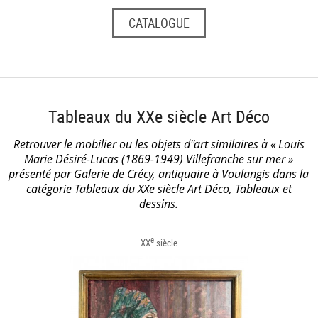
CATALOGUE
Tableaux du XXe siècle Art Déco
Retrouver le mobilier ou les objets d''art similaires à « Louis
Marie Désiré-Lucas (1869-1949) Villefranche sur mer »
présenté par Galerie de Crécy, antiquaire à Voulangis dans la
catégorie
Tableaux du XXe siècle Art Déco
, Tableaux et
dessins.
e
XX
siècle