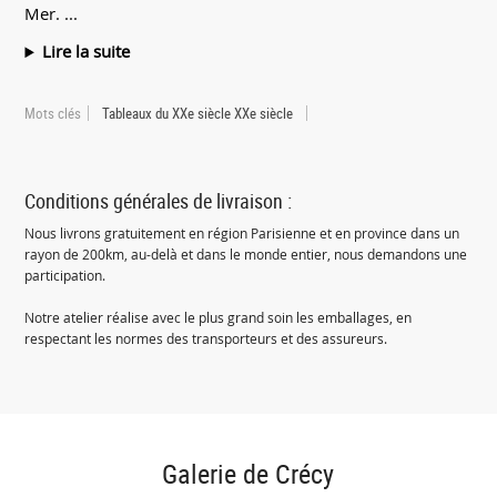
Mer. ...
Lire la suite
Mots clés
Tableaux du XXe siècle XXe siècle
Conditions générales de livraison :
Nous livrons gratuitement en région Parisienne et en province dans un
rayon de 200km, au-delà et dans le monde entier, nous demandons une
participation.
Notre atelier réalise avec le plus grand soin les emballages, en
respectant les normes des transporteurs et des assureurs.
Galerie de Crécy