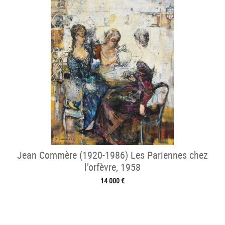
Jean Commère (1920-1986) Les Pariennes chez
l’orfèvre, 1958
14 000 €