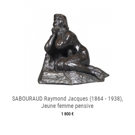
SABOURAUD Raymond Jacques (1864 - 1938),
Jeune femme pensive
1 800 €