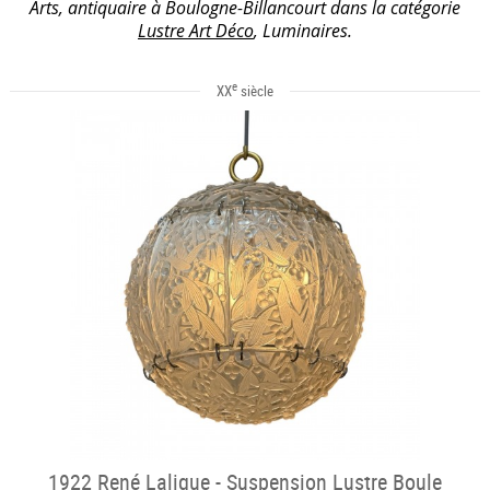
Arts, antiquaire à Boulogne-Billancourt dans la catégorie
Lustre Art Déco
, Luminaires.
e
XX
siècle
1922 René Lalique - Suspension Lustre Boule