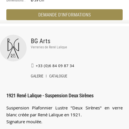
Ø 39 cm
DEMANDE D'INFORMATIONS
BG Arts
Verreries de René Lalique
+33 (0)6 84 09 87 34
GALERIE
CATALOGUE
1921 René Lalique - Suspension Deux Sirènes
Suspension Plafonnier Lustre "Deux Sirènes" en verre
blanc créée par René Lalique en 1921.
Signature moulée.