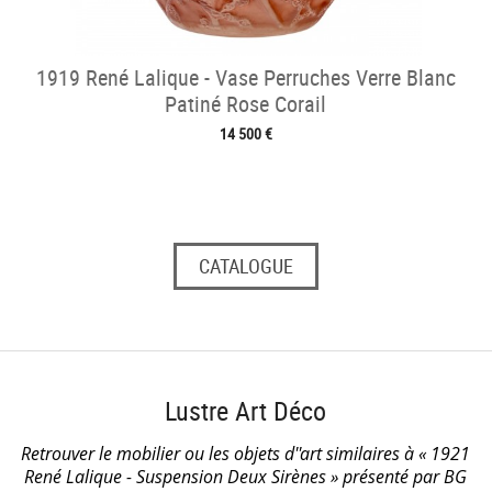
1919 René Lalique - Vase Perruches Verre Blanc
Patiné Rose Corail
14 500 €
CATALOGUE
Lustre Art Déco
Retrouver le mobilier ou les objets d''art similaires à « 1921
René Lalique - Suspension Deux Sirènes » présenté par BG