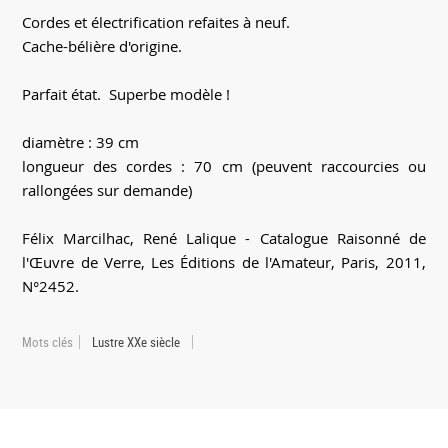
Cordes et électrification refaites à neuf.
Cache-bélière d'origine.
Parfait état. Superbe modèle !
diamètre : 39 cm
longueur des cordes : 70 cm (peuvent raccourcies ou
rallongées sur demande)
Félix Marcilhac, René Lalique - Catalogue Raisonné de
l'Œuvre de Verre, Les Éditions de l'Amateur, Paris, 2011,
N°2452.
Mots clés
Lustre XXe siècle