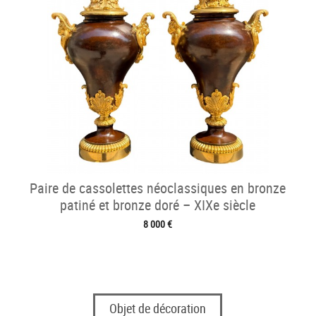
Paire de cassolettes néoclassiques en bronze
patiné et bronze doré – XIXe siècle
8 000 €
Objet de décoration