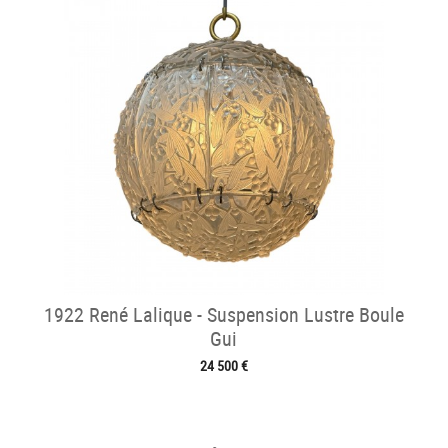
1922 René Lalique - Suspension Lustre Boule
Gui
24 500 €