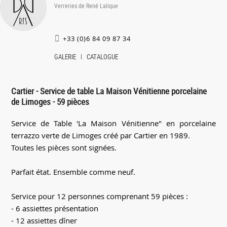
Verreries de René Lalique
+33 (0)6 84 09 87 34
GALERIE
CATALOGUE
Cartier - Service de table La Maison Vénitienne porcelaine
de Limoges - 59 pièces
Service de Table 'La Maison Vénitienne" en porcelaine
terrazzo verte de Limoges créé par Cartier en 1989.
Toutes les pièces sont signées.
Parfait état. Ensemble comme neuf.
Service pour 12 personnes comprenant 59 pièces :
- 6 assiettes présentation
- 12 assiettes dîner