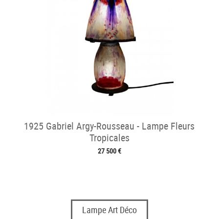
1925 Gabriel Argy-Rousseau - Lampe Fleurs
Tropicales
27 500 €
Lampe Art Déco