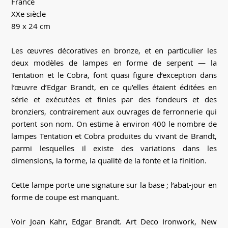
France
XXe siècle
89 x 24 cm
Les œuvres décoratives en bronze, et en particulier les
deux modèles de lampes en forme de serpent — la
Tentation et le Cobra, font quasi figure d’exception dans
l’œuvre d’Edgar Brandt, en ce qu’elles étaient éditées en
série et exécutées et finies par des fondeurs et des
bronziers, contrairement aux ouvrages de ferronnerie qui
portent son nom. On estime à environ 400 le nombre de
lampes Tentation et Cobra produites du vivant de Brandt,
parmi lesquelles il existe des variations dans les
dimensions, la forme, la qualité de la fonte et la finition.
Cette lampe porte une signature sur la base ; l’abat-jour en
forme de coupe est manquant.
Voir Joan Kahr, Edgar Brandt. Art Deco Ironwork, New