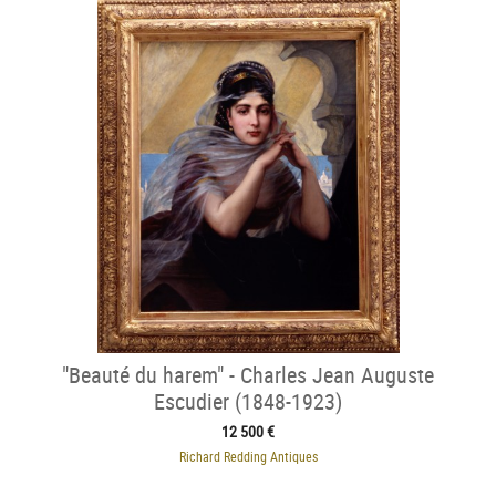
"Beauté du harem" - Charles Jean Auguste
Escudier (1848-1923)
12 500 €
Richard Redding Antiques