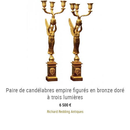
Paire de candélabres empire figurés en bronze doré
à trois lumières
6 500 €
Richard Redding Antiques