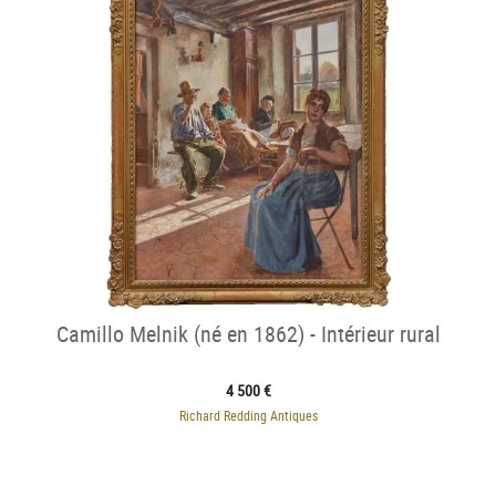
Camillo Melnik (né en 1862) - Intérieur rural
4 500 €
Richard Redding Antiques