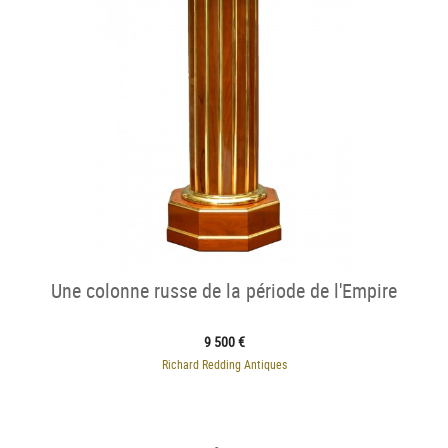
Une colonne russe de la période de l'Empire
9 500 €
Richard Redding Antiques