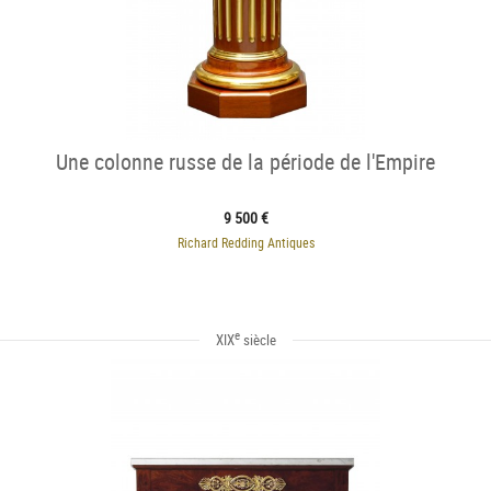
Une colonne russe de la période de l'Empire
9 500 €
Richard Redding Antiques
e
XIX
siècle