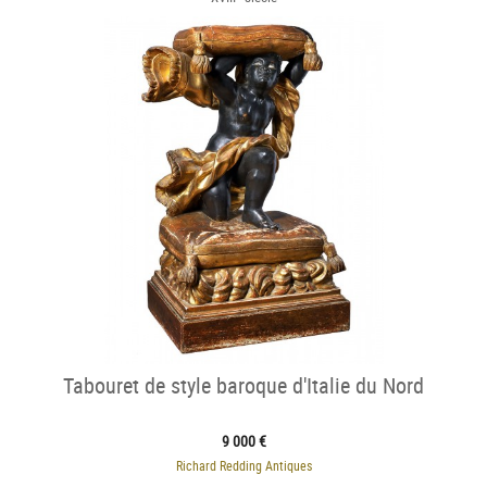
Tabouret de style baroque d'Italie du Nord
9 000 €
Richard Redding Antiques