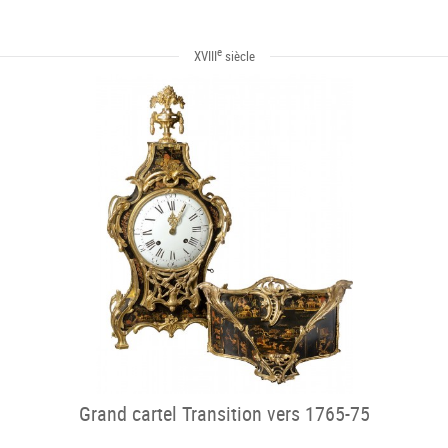
e
XVIII
siècle
Grand cartel Transition vers 1765-75