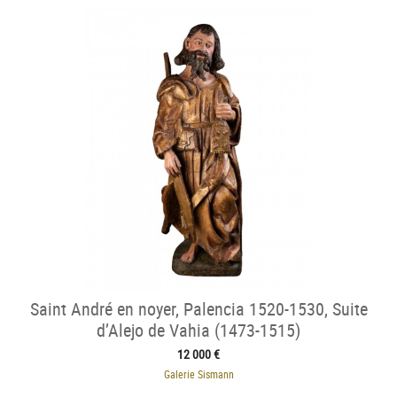
Saint André en noyer, Palencia 1520-1530, Suite
d’Alejo de Vahia (1473-1515)
12 000 €
Galerie Sismann