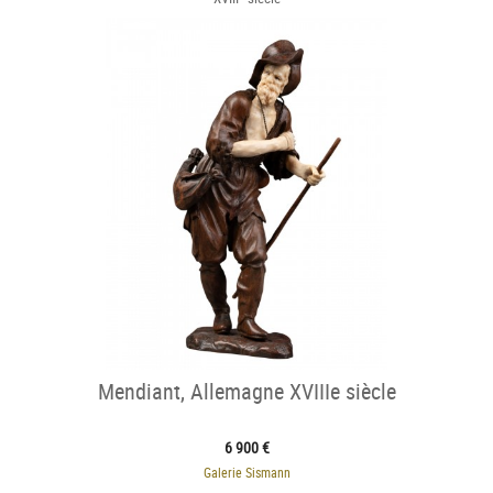
Mendiant, Allemagne XVIIIe siècle
6 900 €
Galerie Sismann