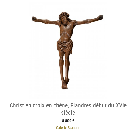
Christ en croix en chêne, Flandres début du XVIe
siècle
8 800 €
Galerie Sismann