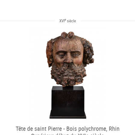
e
XVI
siècle
Tête de saint Pierre - Bois polychrome, Rhin