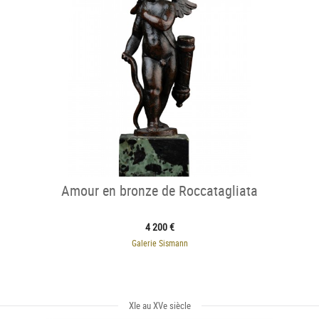
Amour en bronze de Roccatagliata
4 200 €
Galerie Sismann
XIe au XVe siècle