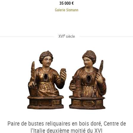
35 000 €
Galerie Sismann
e
XVI
siècle
Paire de bustes reliquaires en bois doré, Centre de
l’Italie deuxième moitié du XVI