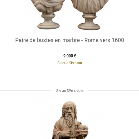
Paire de bustes en marbre - Rome vers 1600
9 000 €
Galerie Sismann
XIe au XVe siècle