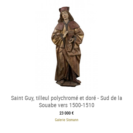
Saint Guy, tilleul polychromé et doré - Sud de la
Souabe vers 1500-1510
23 000 €
Galerie Sismann