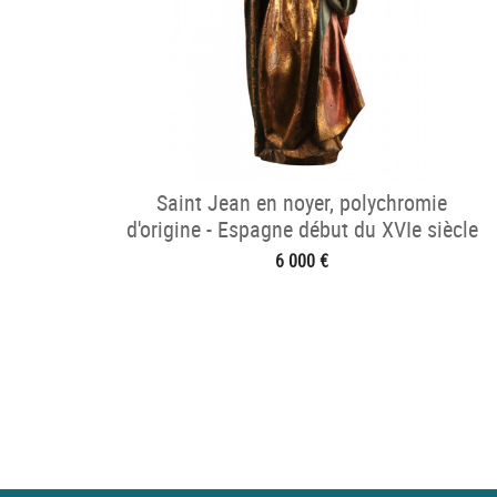
Saint Jean en noyer, polychromie
d'origine - Espagne début du XVIe siècle
6 000 €