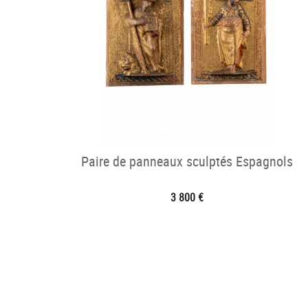
Paire de panneaux sculptés Espagnols
3 800 €