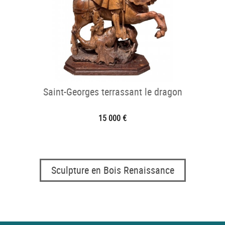
Saint-Georges terrassant le dragon
15 000 €
Sculpture en Bois Renaissance