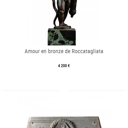
Amour en bronze de Roccatagliata
4 200 €