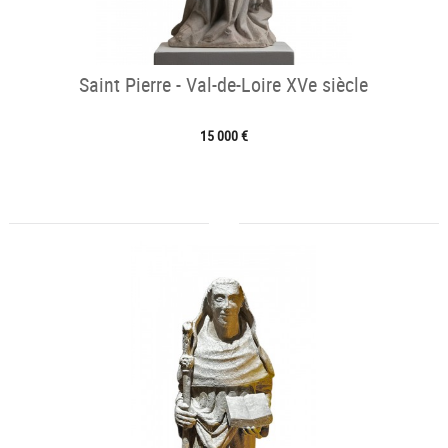
Saint Pierre - Val-de-Loire XVe siècle
15 000 €