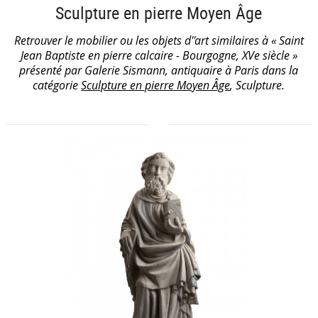
Sculpture en pierre Moyen Âge
Retrouver le mobilier ou les objets d''art similaires à « Saint
Jean Baptiste en pierre calcaire - Bourgogne, XVe siècle »
présenté par Galerie Sismann, antiquaire à Paris dans la
catégorie
Sculpture en pierre Moyen Âge
, Sculpture.