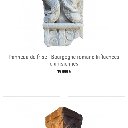
Panneau de frise - Bourgogne romane Influences
clunisiennes
19 800 €