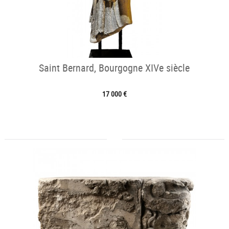
Saint Bernard, Bourgogne XIVe siècle
17 000 €