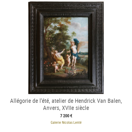
Allégorie de l’été, atelier de Hendrick Van Balen,
Anvers, XVIIe siècle
7 200 €
Galerie Nicolas Lenté