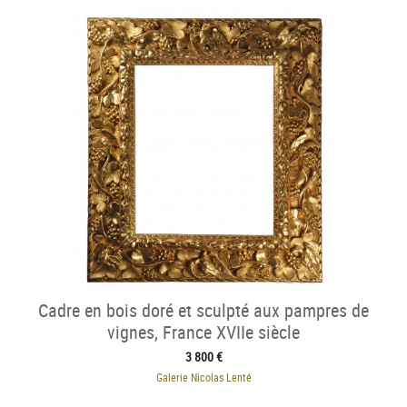
Cadre en bois doré et sculpté aux pampres de
vignes, France XVIIe siècle
3 800 €
Galerie Nicolas Lenté