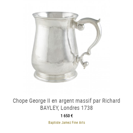
Chope George II en argent massif par Richard
BAYLEY, Londres 1738
1 650 €
Baptiste Jamez Fine Arts