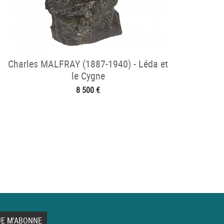
Charles MALFRAY (1887-1940) - Léda et
le Cygne
8 500 €