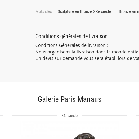
Mots clés
Sculpture en Bronze XXe siècle
Bronze anim
Conditions générales de livraison :
Conditions Générales de livraison :
Nous organisons la livraison dans le monde entie
Un devis sur demande vous sera établi lors de vot
Galerie Paris Manaus
e
XX
siècle