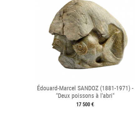
Édouard-Marcel SANDOZ (1881-1971) -
"Deux poissons à l'abri"
17 500 €