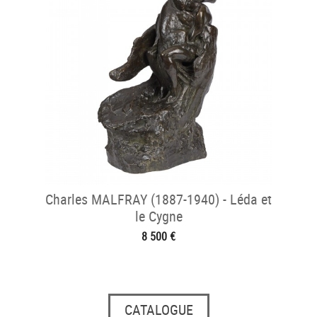
Charles MALFRAY (1887-1940) - Léda et
le Cygne
8 500 €
CATALOGUE