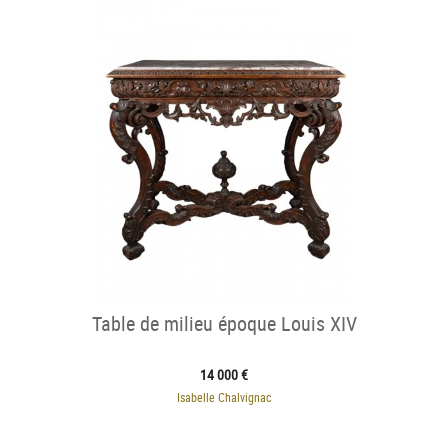
Table de milieu époque Louis XIV
14 000 €
Isabelle Chalvignac