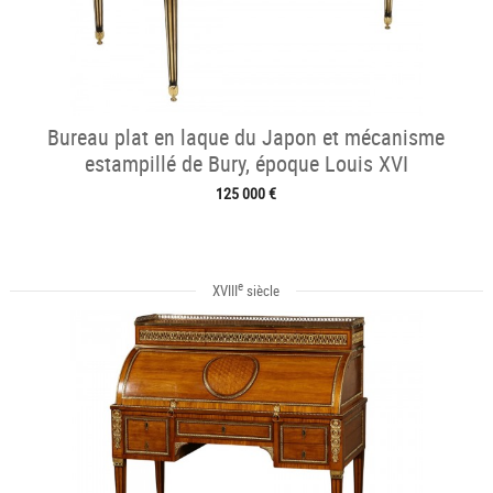
Bureau plat en laque du Japon et mécanisme
estampillé de Bury, époque Louis XVI
125 000 €
e
XVIII
siècle