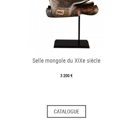
Selle mongole du XIXe siècle
3 200 €
CATALOGUE