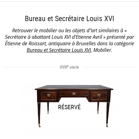
Bureau et Secrétaire Louis XVI
Retrouver le mobilier ou les objets d''art similaires à «
Secrétaire à abattant Louis XVI d'Etienne Avril » présenté par
Étienne de Roissart, antiquaire à Bruxelles dans la catégorie
Bureau et Secrétaire Louis XVI
, Mobilier.
e
XVIII
siècle
RÉSERVÉ