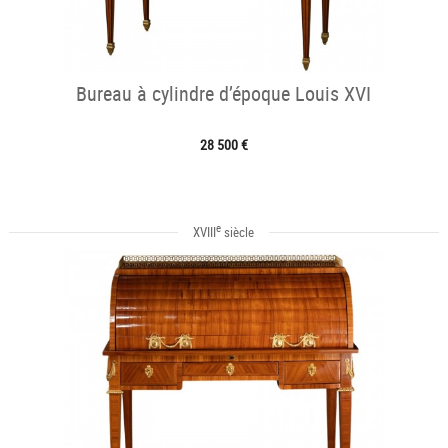
Bureau à cylindre d’époque Louis XVI
28 500 €
e
XVIII
siècle