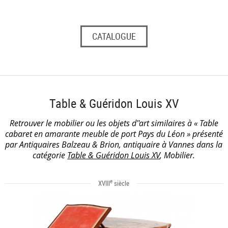
CATALOGUE
Table & Guéridon Louis XV
Retrouver le mobilier ou les objets d''art similaires à « Table
cabaret en amarante meuble de port Pays du Léon » présenté
par Antiquaires Balzeau & Brion, antiquaire à Vannes dans la
catégorie
Table & Guéridon Louis XV
, Mobilier.
e
XVIII
siècle