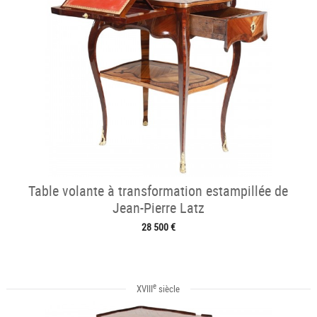
Table volante à transformation estampillée de
Jean-Pierre Latz
28 500 €
e
XVIII
siècle