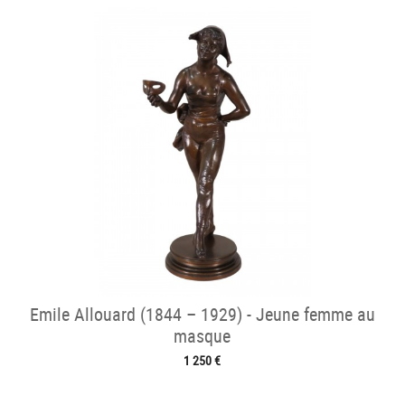
Emile Allouard (1844 – 1929) - Jeune femme au
masque
1 250 €