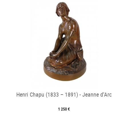
Henri Chapu (1833 – 1891) - Jeanne d’Arc
1 250 €