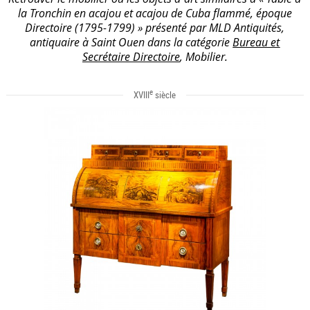
la Tronchin en acajou et acajou de Cuba flammé, époque
Directoire (1795-1799) » présenté par MLD Antiquités,
antiquaire à Saint Ouen dans la catégorie
Bureau et
Secrétaire Directoire
, Mobilier.
e
XVIII
siècle