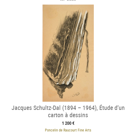
Jacques Schultz-Dal (1894 – 1964), Étude d’un
carton à dessins
1 200 €
Poncelin de Raucourt Fine Arts