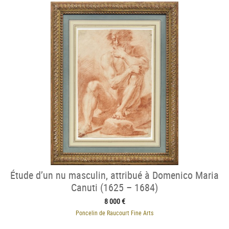
Étude d’un nu masculin, attribué à Domenico Maria
Canuti (1625 – 1684)
8 000 €
Poncelin de Raucourt Fine Arts