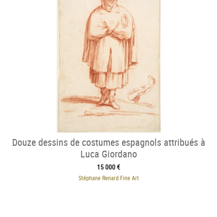
Douze dessins de costumes espagnols attribués à
Luca Giordano
15 000 €
Stéphane Renard Fine Art