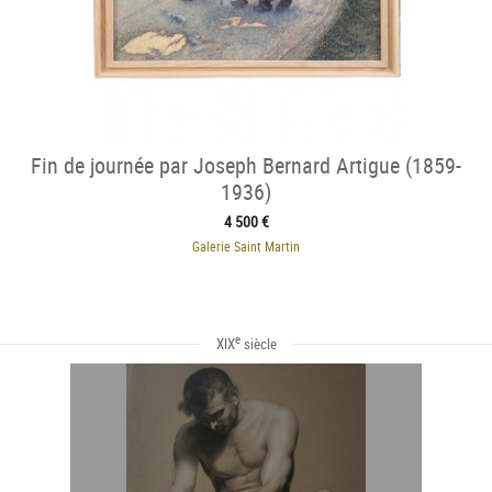
Fin de journée par Joseph Bernard Artigue (1859-
1936)
4 500 €
Galerie Saint Martin
e
XIX
siècle