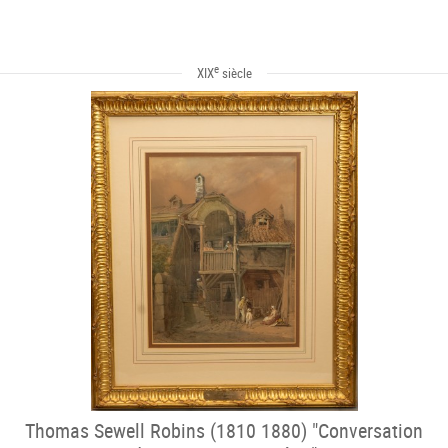
e
XIX
siècle
Thomas Sewell Robins (1810 1880) "Conversation