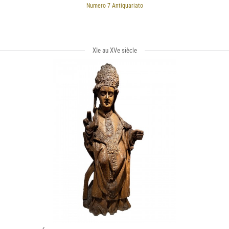
Numero 7 Antiquariato
XIe au XVe siècle