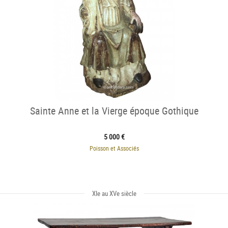
Sainte Anne et la Vierge époque Gothique
5 000 €
Poisson et Associés
XIe au XVe siècle