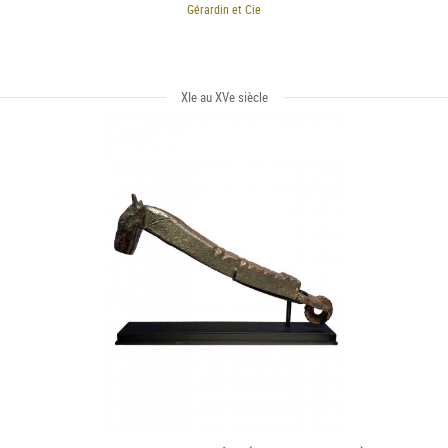
Gérardin et Cie
XIe au XVe siècle