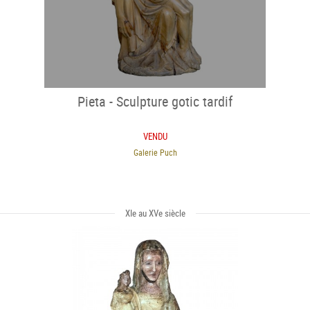
Pieta - Sculpture gotic tardif
VENDU
Galerie Puch
XIe au XVe siècle