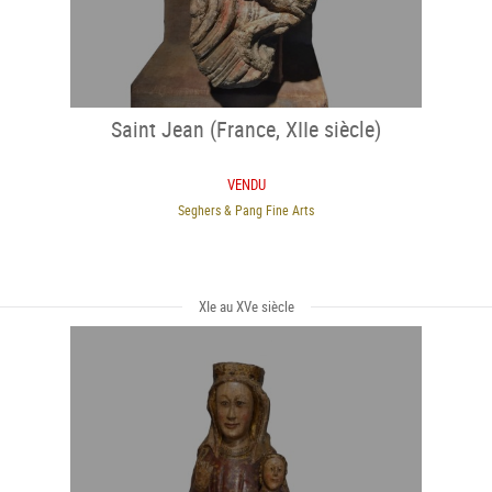
Saint Jean (France, XIIe siècle)
VENDU
Seghers & Pang Fine Arts
XIe au XVe siècle