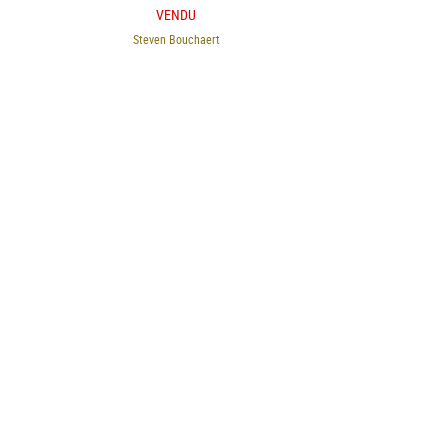
VENDU
Steven Bouchaert