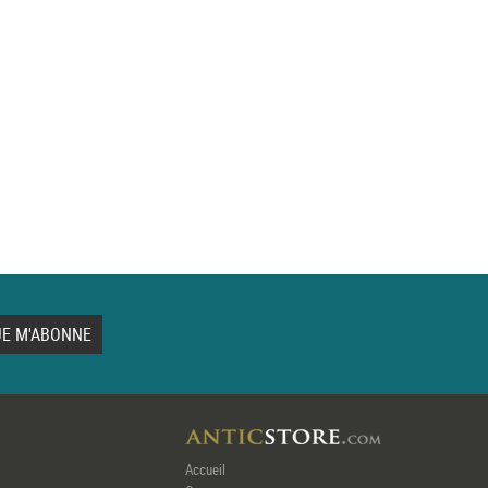
Accueil