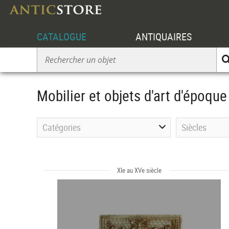
CATALOGUE
ANTIQUAIRES
Mobilier et objets d'art d'époq
Catégories
Siècles
XIe au XVe siècle