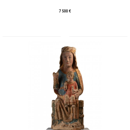
7 500 €