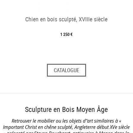
Chien en bois sculpté, XVIIIe siècle
1 250 €
CATALOGUE
Sculpture en Bois Moyen Âge
Retrouver le mobilier ou les objets d''art similaires à «
Important Christ en chêne sculpté, Angleterre début XVe siècle