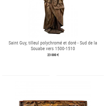
Saint Guy, tilleul polychromé et doré - Sud de la
Souabe vers 1500-1510
23 000 €