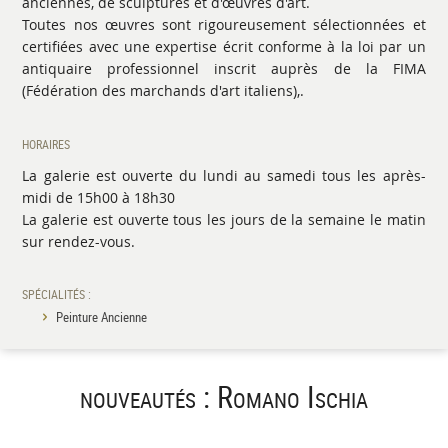
anciennes, de sculptures et d'œuvres d'art.
Toutes nos œuvres sont rigoureusement sélectionnées et
certifiées avec une expertise écrit conforme à la loi par un
antiquaire professionnel inscrit auprès de la FIMA
(Fédération des marchands d'art italiens),.
HORAIRES
La galerie est ouverte du lundi au samedi tous les après-
midi de 15h00 à 18h30
La galerie est ouverte tous les jours de la semaine le matin
sur rendez-vous.
SPÉCIALITÉS :
Peinture Ancienne
nouveautés : Romano Ischia