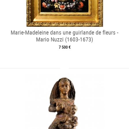
Marie-Madeleine dans une guirlande de fleurs -
Mario Nuzzi (1603-1673)
7 500 €