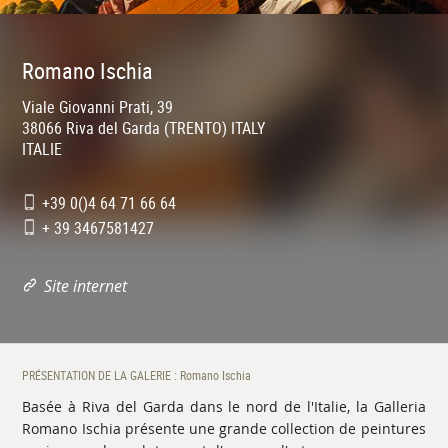
Romano Ischia
Viale Giovanni Prati, 39
38066
Riva del Garda (TRENTO) ITALY
ITALIE
+39 0()4 64 71 66 64
+ 39 3467581427
Site internet
PRÉSENTATION DE LA GALERIE : Romano Ischia
Basée à Riva del Garda dans le nord de l'Italie, la Galleria
Romano Ischia présente une grande collection de peintures