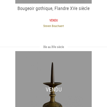
Bougeoir gothique, Flandre XVe siècle
VENDU
Steven Bouchaert
XIe au XVe siècle
VENDU