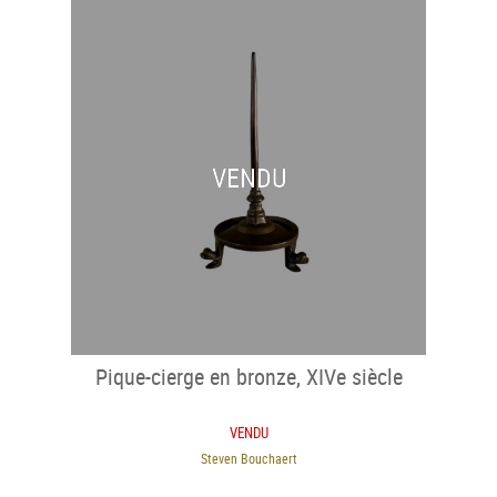
VENDU
Pique-cierge en bronze, XIVe siècle
VENDU
Steven Bouchaert