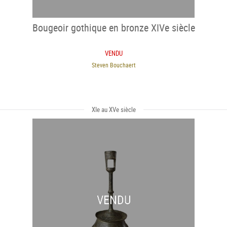
Bougeoir gothique en bronze XIVe siècle
VENDU
Steven Bouchaert
XIe au XVe siècle
VENDU