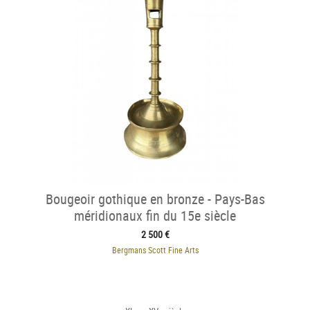
Bougeoir gothique en bronze - Pays-Bas
méridionaux fin du 15e siècle
2 500 €
Bergmans Scott Fine Arts