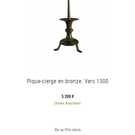
Pique-cierge en bronze. Vers 1300
5 200 €
Steven Bouchaert
XIe au XVe siècle