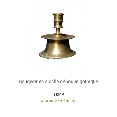
Bougeoir en cloche d'époque gothique
1 500 €
Antiquités Olivier Alberteau