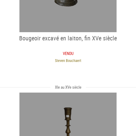
Bougeoir excavé en laiton, fin XVe siècle
VENDU
Steven Bouchaert
XIe au XVe siècle