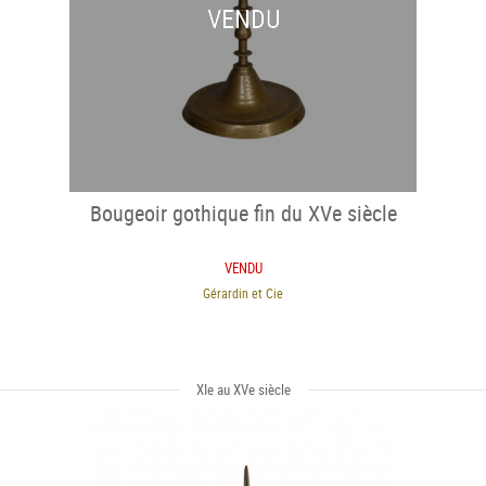
VENDU
Bougeoir gothique fin du XVe siècle
VENDU
Gérardin et Cie
XIe au XVe siècle