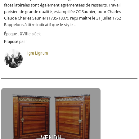
faces latérales sont également agrémentées de ressauts. Travail
parisien de grande qualité, estampillée CC Saunier, pour Charles
Claude Charles Saunier (1735-1807), reçu maître le 31 juillet 1752
Rappelons à titre indicatif que le style ...
Époque : XVIIIe siècle
Proposé par :
Igra Lignum
VENDU