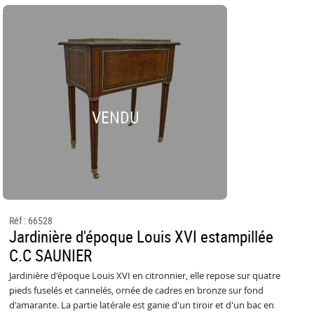
VENDU
Réf : 66528
Jardinière d'époque Louis XVI estampillée
C.C SAUNIER
Jardinière d'époque Louis XVI en citronnier, elle repose sur quatre
pieds fuselés et cannelés, ornée de cadres en bronze sur fond
d'amarante. La partie latérale est ganie d'un tiroir et d'un bac en