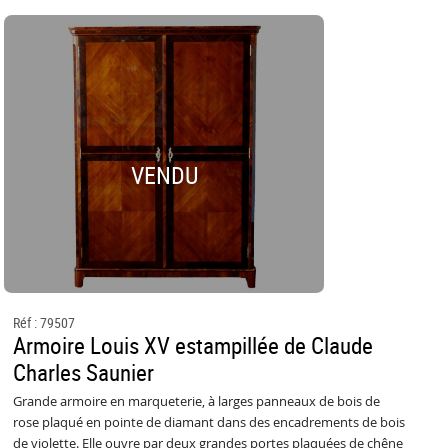
VENDU
Réf : 79507
Armoire Louis XV estampillée de Claude
Charles Saunier
Grande armoire en marqueterie, à larges panneaux de bois de
rose plaqué en pointe de diamant dans des encadrements de bois
de violette. Elle ouvre par deux grandes portes plaquées de chêne