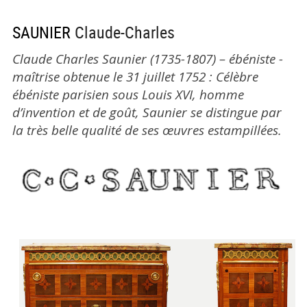
SAUNIER
Claude-Charles
Claude Charles Saunier (1735-1807) – ébéniste -
maîtrise obtenue le 31 juillet 1752 : Célèbre
ébéniste parisien sous Louis XVI, homme
d’invention et de goût, Saunier se distingue par
la très belle qualité de ses œuvres estampillées.