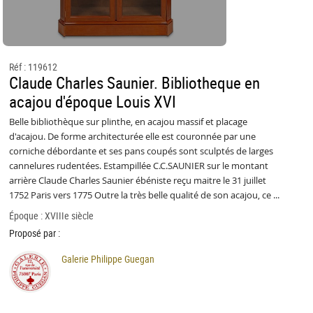
Réf : 119612
Claude Charles Saunier. Bibliotheque en
acajou d'époque Louis XVI
Belle bibliothèque sur plinthe, en acajou massif et placage
d'acajou. De forme architecturée elle est couronnée par une
corniche débordante et ses pans coupés sont sculptés de larges
cannelures rudentées. Estampillée C.C.SAUNIER sur le montant
arrière Claude Charles Saunier ébéniste reçu maitre le 31 juillet
1752 Paris vers 1775 Outre la très belle qualité de son acajou, ce ...
Époque : XVIIIe siècle
Proposé par :
Galerie Philippe Guegan