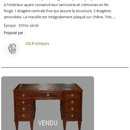
à l'intérieur ayant conservé leur serrurerie et crémones en fer
forgé. 1 étagère centrale fixe qui assure la structure, 2 étagères
amovibles. Le meuble est intégralement plaqué sur chêne. Très ...
Époque : XVIIIe siècle
Proposé par :
GSLR Antiques
VENDU