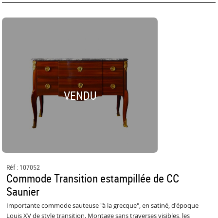
VENDU
Réf : 107052
Commode Transition estampillée de CC
Saunier
Importante commode sauteuse "à la grecque", en satiné, d'époque
Louis XV de style transition. Montage sans traverses visibles, les