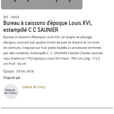
Réf : 78454
Bureau à caissons d’époque Louis XVI,
estampillé C C SAUNIER
Bureau à caissons d’époque Louis XVI, en acajou et placage
d’acajou, ouvrant par quatre tiroirs de part et d'autre et un tiroir
en ceinture, il repose sur huit pieds fuselés à cannelures terminés
par des roulettes. Estampille C. C. SAUNIER Claude Charles Saunier,
reçu maitre en 1752 Epoque Louis XVI Haut : 78,5 cm Larg : 112,5
cm Prof : 54 cm
Époque : XVIIIe siècle
Proposé par :
Galerie de Crécy