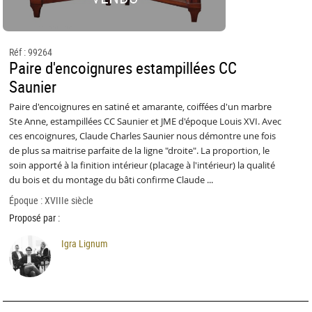
Réf : 99264
Paire d'encoignures estampillées CC
Saunier
Paire d'encoignures en satiné et amarante, coiffées d'un marbre
Ste Anne, estampillées CC Saunier et JME d'époque Louis XVI. Avec
ces encoignures, Claude Charles Saunier nous démontre une fois
de plus sa maitrise parfaite de la ligne "droite". La proportion, le
soin apporté à la finition intérieur (placage à l'intérieur) la qualité
du bois et du montage du bâti confirme Claude ...
Époque : XVIIIe siècle
Proposé par :
Igra Lignum