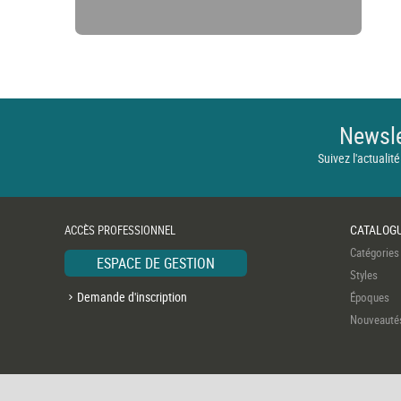
Newsle
Suivez l'actualité
CATALOG
ACCÈS PROFESSIONNEL
Catégories
ESPACE DE GESTION
Styles
Demande d'inscription
Époques
Nouveauté