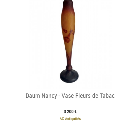
Daum Nancy - Vase Fleurs de Tabac
3 200 €
AG Antiquités