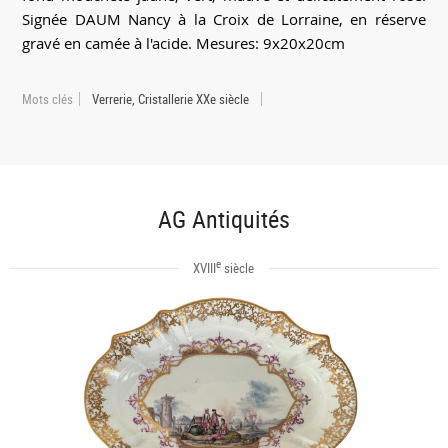
Signée DAUM Nancy à la Croix de Lorraine, en réserve
gravé en camée à l'acide. Mesures: 9x20x20cm
Mots clés
Verrerie, Cristallerie XXe siècle
AG Antiquités
e
XVIII
siècle