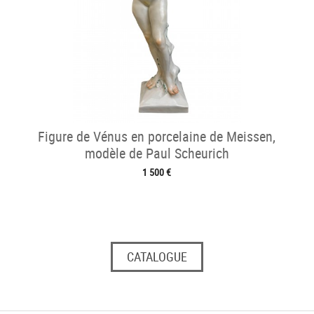
Figure de Vénus en porcelaine de Meissen,
modèle de Paul Scheurich
1 500 €
CATALOGUE