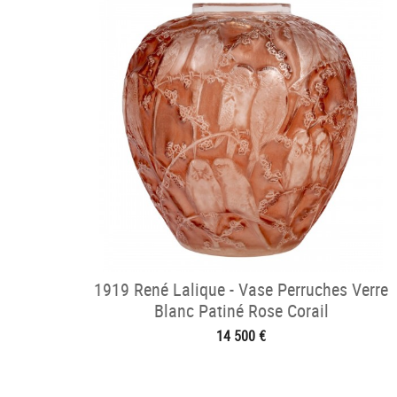
1919 René Lalique - Vase Perruches Verre
Blanc Patiné Rose Corail
14 500 €