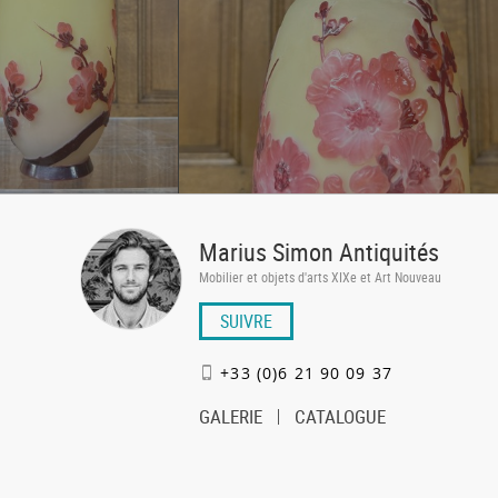
Marius Simon Antiquités
Mobilier et objets d'arts XIXe et Art Nouveau
SUIVRE
+33 (0)6 21 90 09 37
GALERIE
CATALOGUE