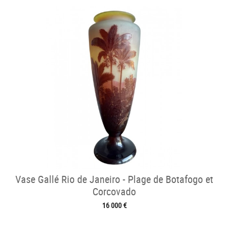
Vase Gallé Rio de Janeiro - Plage de Botafogo et
Corcovado
16 000 €