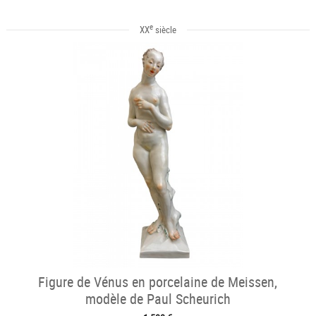
e
XX
siècle
Figure de Vénus en porcelaine de Meissen,
modèle de Paul Scheurich