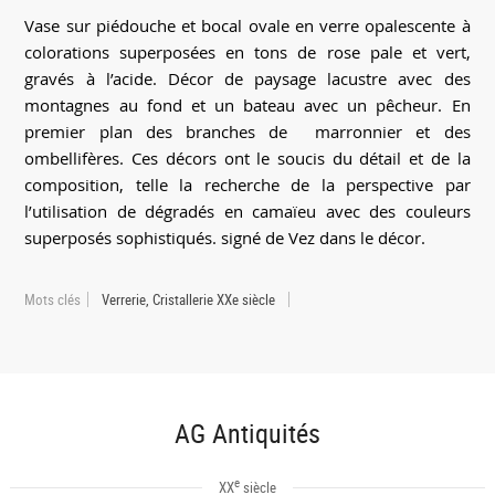
Vase sur piédouche et bocal ovale en verre opalescente à
colorations superposées en tons de rose pale et vert,
gravés à l’acide. Décor de paysage lacustre avec des
montagnes au fond et un bateau avec un pêcheur. En
premier plan des branches de marronnier et des
ombellifères. Ces décors ont le soucis du détail et de la
composition, telle la recherche de la perspective par
l’utilisation de dégradés en camaïeu avec des couleurs
superposés sophistiqués. signé de Vez dans le décor.
Mots clés
Verrerie, Cristallerie XXe siècle
AG Antiquités
e
XX
siècle