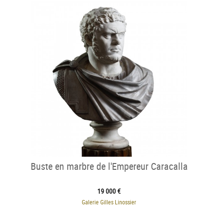
Buste en marbre de l'Empereur Caracalla
19 000 €
Galerie Gilles Linossier