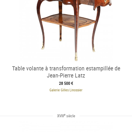
Table volante à transformation estampillée de
Jean-Pierre Latz
28 500 €
Galerie Gilles Linossier
e
XVIII
siècle