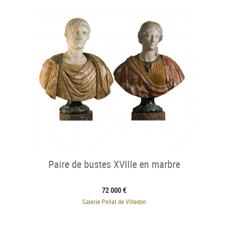
Paire de bustes XVIIIe en marbre
72 000 €
Galerie Pellat de Villedon