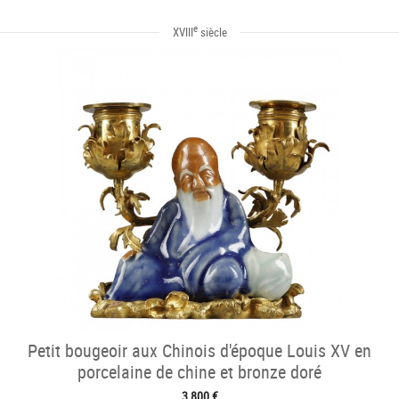
e
XVIII
siècle
Petit bougeoir aux Chinois d'époque Louis XV en
porcelaine de chine et bronze doré
3 800 €