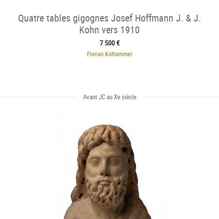
Quatre tables gigognes Josef Hoffmann J. & J.
Kohn vers 1910
7 500 €
Florian Kolhammer
Avant JC au Xe siècle