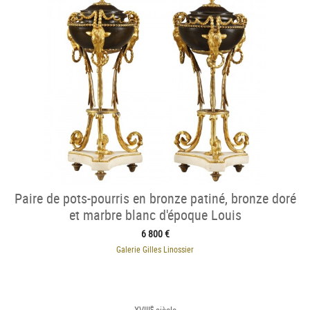
Paire de pots-pourris en bronze patiné, bronze doré
et marbre blanc d'époque Louis
6 800 €
Galerie Gilles Linossier
e