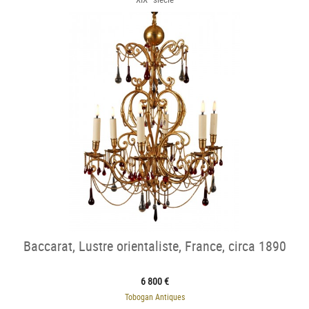
Baccarat, Lustre orientaliste, France, circa 1890
6 800 €
Tobogan Antiques