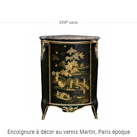
e
XVIII
siècle
Encoignure à décor au vernis Martin, Paris époque