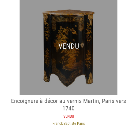
VENDU
Encoignure à décor au vernis Martin, Paris vers
1740
VENDU
Franck Baptiste Paris