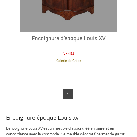
Encoignure d’époque Louis XV
VENDU
Galerie de Crécy
1
Encoignure époque Louis xv
L'encoignure Louis XV est un meuble d'appui créé en paire et en
concordance avec la commode. Ce meuble décoratif permet de garnir