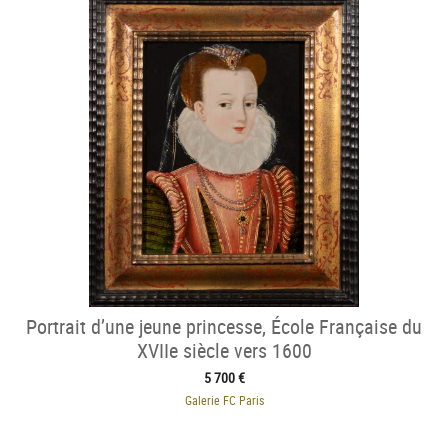
Portrait d’une jeune princesse, École Française du
XVIIe siècle vers 1600
5 700 €
Galerie FC Paris