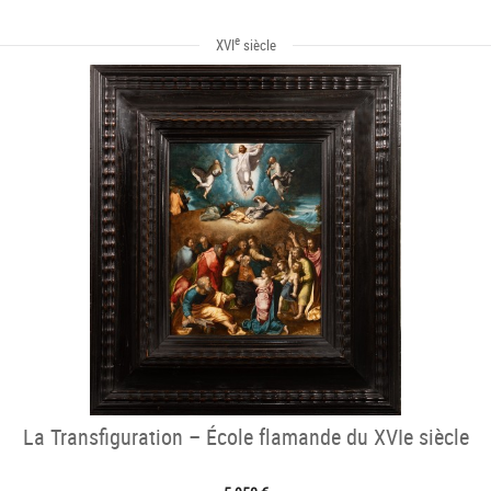
e
XVI
siècle
La Transfiguration – École flamande du XVIe siècle