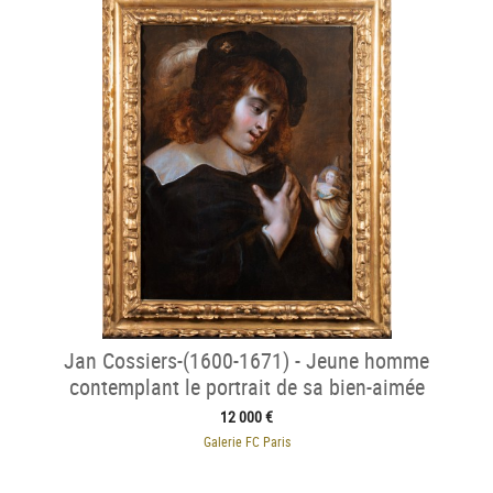
Jan Cossiers-(1600-1671) - Jeune homme
contemplant le portrait de sa bien-aimée
12 000 €
Galerie FC Paris