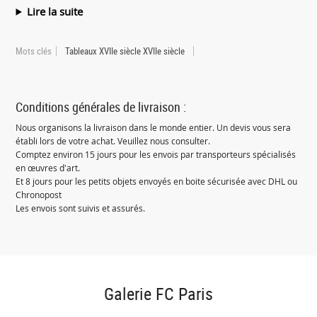
Lire la suite
Mots clés
Tableaux XVIIe siècle XVIIe siècle
Conditions générales de livraison :
Nous organisons la livraison dans le monde entier. Un devis vous sera
établi lors de votre achat. Veuillez nous consulter.
Comptez environ 15 jours pour les envois par transporteurs spécialisés
en œuvres d'art.
Et 8 jours pour les petits objets envoyés en boite sécurisée avec DHL ou
Chronopost
Les envois sont suivis et assurés.
Galerie FC Paris