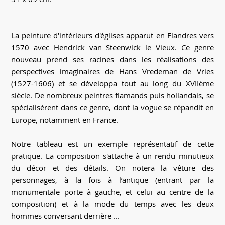
La peinture d'intérieurs d'églises apparut en Flandres vers
1570 avec Hendrick van Steenwick le Vieux. Ce genre
nouveau prend ses racines dans les réalisations des
perspectives imaginaires de Hans Vredeman de Vries
(1527-1606) et se développa tout au long du XVIIème
siècle. De nombreux peintres flamands puis hollandais, se
spécialisèrent dans ce genre, dont la vogue se répandit en
Europe, notamment en France.
Notre tableau est un exemple représentatif de cette
pratique. La composition s'attache à un rendu minutieux
du décor et des détails. On notera la vêture des
personnages, à la fois à l’antique (entrant par la
monumentale porte à gauche, et celui au centre de la
composition) et à la mode du temps avec les deux
hommes conversant derrière ...