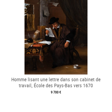
Homme lisant une lettre dans son cabinet de
travail, École des Pays-Bas vers 1670
9 700 €