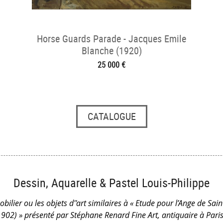
Horse Guards Parade - Jacques Emile
Blanche (1920)
25 000 €
CATALOGUE
Dessin, Aquarelle & Pastel Louis-Philippe
bilier ou les objets d''art similaires à « Etude pour l’Ange de Sain
1902) » présenté par Stéphane Renard Fine Art, antiquaire à Paris