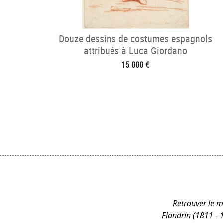
Douze dessins de costumes espagnols
attribués à Luca Giordano
15 000 €
Retrouver le mo
Flandrin (1811 - 