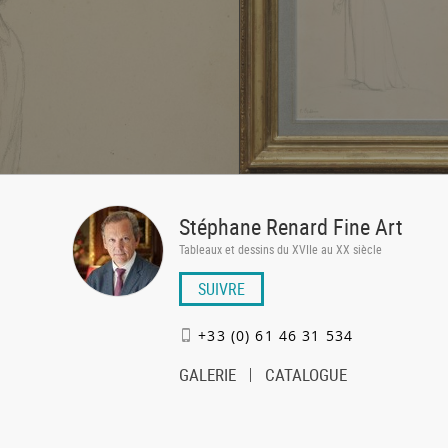
Stéphane Renard Fine Art
Tableaux et dessins du XVIIe au XX siècle
SUIVRE
+33 (0) 61 46 31 534
GALERIE
CATALOGUE