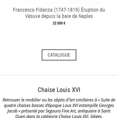
Francesco Fidanza (1747-1819) Éruption du
Vésuve depuis la baie de Naples
22 000 €
CATALOGUE
Chaise Louis XVI
Retrouver le mobilier ou les objets d''art similaires à « Suite de
quatre chaises basses d'époque Lous XVI estampille Georges
Jacob » présenté par Segoura Fine Art, antiquaire à Saint
Ouen dans la catégorie
Chaise Louis XVI
, Sièges.