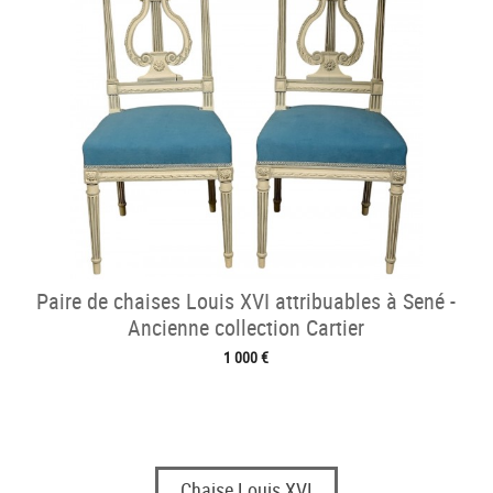
Paire de chaises Louis XVI attribuables à Sené -
Ancienne collection Cartier
1 000 €
Chaise Louis XVI