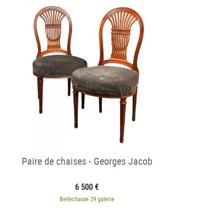
Paire de chaises - Georges Jacob
6 500 €
Bellechasse 29 galerie