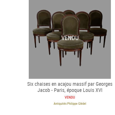
VENDU
Six chaises en acajou massif par Georges
Jacob - Paris, époque Louis XVI
VENDU
Antiquités Philippe Glédel