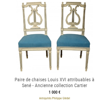
Paire de chaises Louis XVI attribuables à
Sené - Ancienne collection Cartier
1 000 €
Antiquités Philippe Glédel