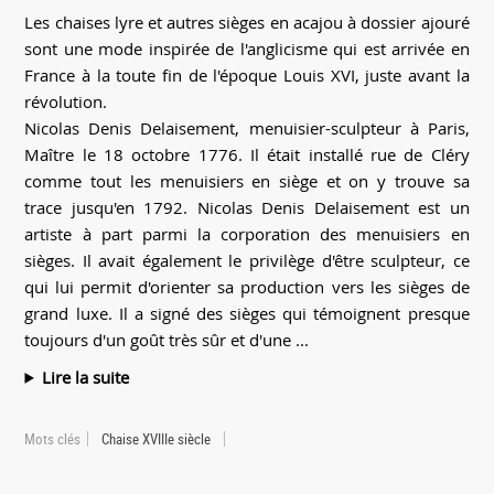
Les chaises lyre et autres sièges en acajou à dossier ajouré
sont une mode inspirée de l'anglicisme qui est arrivée en
France à la toute fin de l'époque Louis XVI, juste avant la
révolution.
Nicolas Denis Delaisement, menuisier-sculpteur à Paris,
Maître le 18 octobre 1776. Il était installé rue de Cléry
comme tout les menuisiers en siège et on y trouve sa
trace jusqu'en 1792. Nicolas Denis Delaisement est un
artiste à part parmi la corporation des menuisiers en
sièges. Il avait également le privilège d'être sculpteur, ce
qui lui permit d'orienter sa production vers les sièges de
grand luxe. Il a signé des sièges qui témoignent presque
toujours d'un goût très sûr et d'une ...
Lire la suite
Mots clés
Chaise XVIIIe siècle