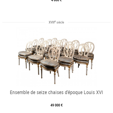
e
XVIII
siècle
Ensemble de seize chaises d'époque Louis XVI
49 000 €