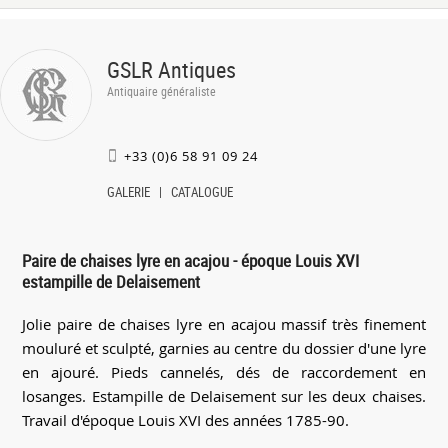
GSLR Antiques
Antiquaire généraliste
+33 (0)6 58 91 09 24
GALERIE
CATALOGUE
Paire de chaises lyre en acajou - époque Louis XVI
estampille de Delaisement
Jolie paire de chaises lyre en acajou massif très finement
mouluré et sculpté, garnies au centre du dossier d'une lyre
en ajouré. Pieds cannelés, dés de raccordement en
losanges. Estampille de Delaisement sur les deux chaises.
Travail d'époque Louis XVI des années 1785-90.