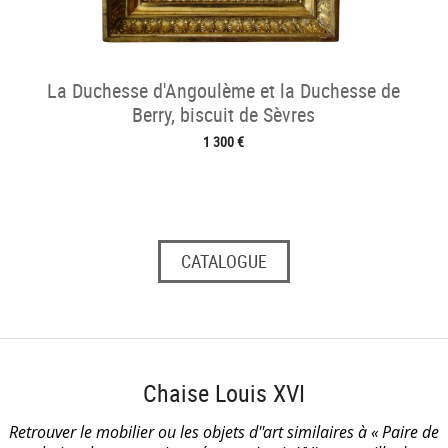
La Duchesse d'Angoulème et la Duchesse de
Berry, biscuit de Sèvres
1 300 €
CATALOGUE
Chaise Louis XVI
Retrouver le mobilier ou les objets d''art similaires à « Paire de