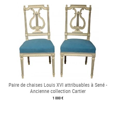
Paire de chaises Louis XVI attribuables à Sené -
Ancienne collection Cartier
1 000 €