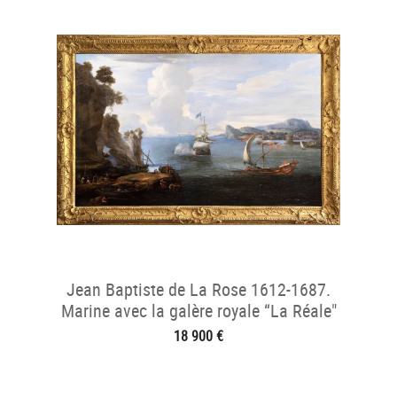
Jean Baptiste de La Rose 1612-1687.
Marine avec la galère royale “La Réale"
18 900 €