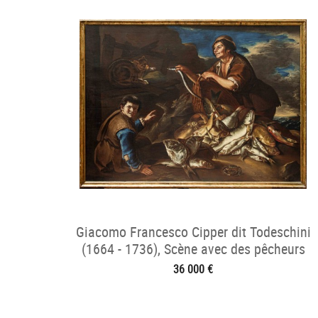
Giacomo Francesco Cipper dit Todeschini
(1664 - 1736), Scène avec des pêcheurs
36 000 €