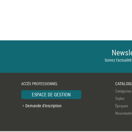
Newsle
Suivez l'actualité
CATALOG
ACCÈS PROFESSIONNEL
Catégories
ESPACE DE GESTION
Styles
Demande d'inscription
Époques
Nouveauté