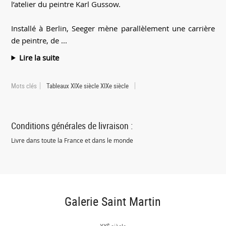
l’atelier du peintre Karl Gussow.
Installé à Berlin, Seeger mène parallèlement une carrière
de peintre, de ...
Lire la suite
Mots clés
Tableaux XIXe siècle XIXe siècle
Conditions générales de livraison :
Livre dans toute la France et dans le monde
Galerie Saint Martin
e