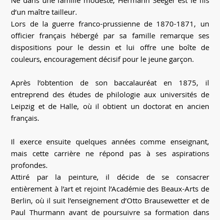
d’un maître tailleur.
Lors de la guerre franco-prussienne de 1870-1871, un
officier français hébergé par sa famille remarque ses
dispositions pour le dessin et lui offre une boîte de
couleurs, encouragement décisif pour le jeune garçon.
Après l’obtention de son baccalauréat en 1875, il
entreprend des études de philologie aux universités de
Leipzig et de Halle, où il obtient un doctorat en ancien
français.
Il exerce ensuite quelques années comme enseignant,
mais cette carrière ne répond pas à ses aspirations
profondes.
Attiré par la peinture, il décide de se consacrer
entièrement à l’art et rejoint l’Académie des Beaux-Arts de
Berlin, où il suit l’enseignement d’Otto Brausewetter et de
Paul Thurmann avant de poursuivre sa formation dans