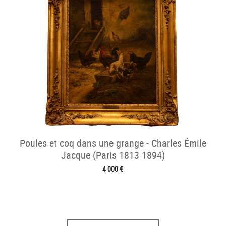
Poules et coq dans une grange - Charles Émile
Jacque (Paris 1813 1894)
4 000 €