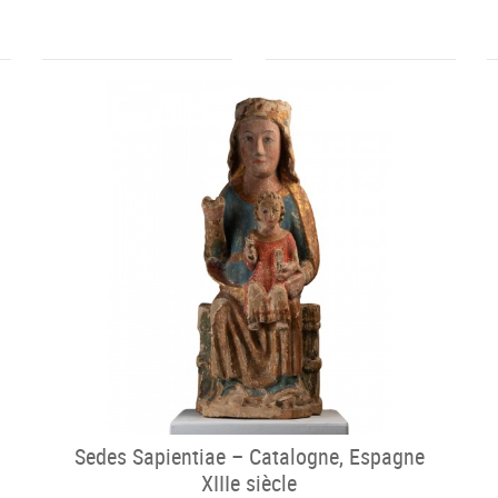
Sedes Sapientiae – Catalogne, Espagne
XIIIe siècle