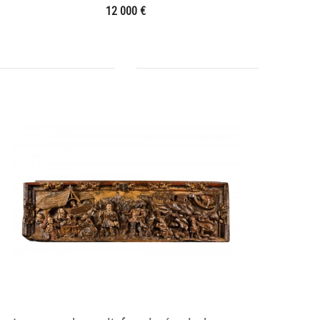
12 000 €