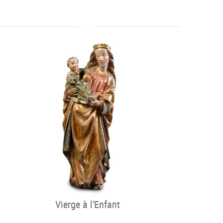
Vierge à l'Enfant