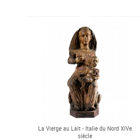
La Vierge au Lait - Italie du Nord XIVe
siècle