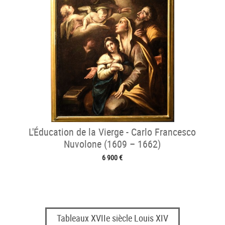
L'Éducation de la Vierge - Carlo Francesco
Nuvolone (1609 – 1662)
6 900 €
Tableaux XVIIe siècle Louis XIV