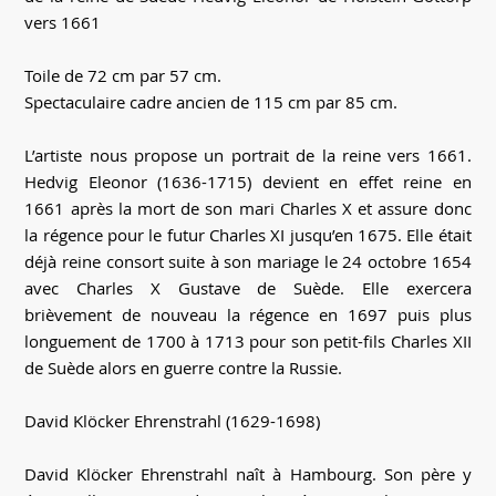
vers 1661
Toile de 72 cm par 57 cm.
Spectaculaire cadre ancien de 115 cm par 85 cm.
L’artiste nous propose un portrait de la reine vers 1661.
Hedvig Eleonor (1636-1715) devient en effet reine en
1661 après la mort de son mari Charles X et assure donc
la régence pour le futur Charles XI jusqu’en 1675. Elle était
déjà reine consort suite à son mariage le 24 octobre 1654
avec Charles X Gustave de Suède. Elle exercera
brièvement de nouveau la régence en 1697 puis plus
longuement de 1700 à 1713 pour son petit-fils Charles XII
de Suède alors en guerre contre la Russie.
David Klöcker Ehrenstrahl (1629-1698)
David Klöcker Ehrenstrahl naît à Hambourg. Son père y