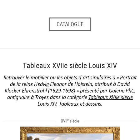
CATALOGUE
Tableaux XVIIe siècle Louis XIV
Retrouver le mobilier ou les objets d''art similaires à « Portrait
de la reine Hedvig Eleonor de Holstein, attribué à David
Klöcker Ehrenstrahl (1629-1698) » présenté par Galerie PhC,
antiquaire à Troyes dans la catégorie
Tableaux XVIIe siècle
Louis XIV
, Tableaux et dessins.
e
XVII
siècle