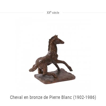
e
XX
siècle
Cheval en bronze de Pierre Blanc (1902-1986)