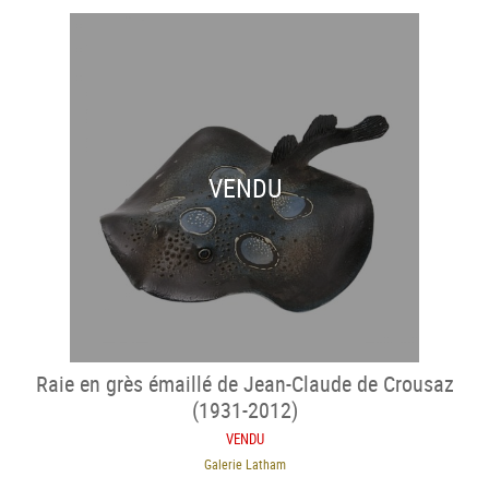
VENDU
Raie en grès émaillé de Jean-Claude de Crousaz
(1931-2012)
VENDU
Galerie Latham